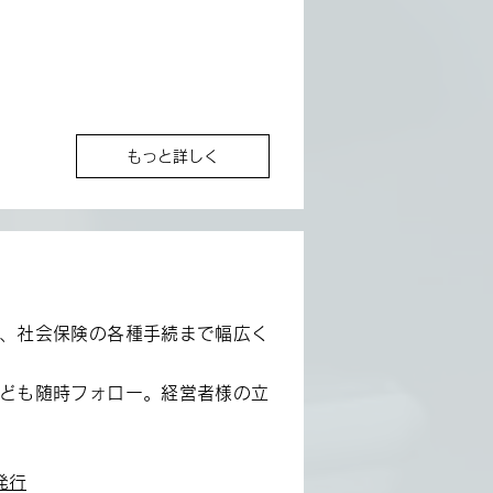
もっと詳しく
、社会保険の各種手続まで幅広く
ども随時フォロー。経営者様の立
発行