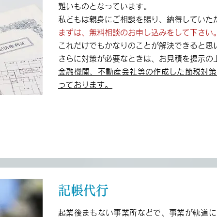
難いものとなっています。
私どもは親身にご相談を賜り、納得していた
まずは、無料相談のお申し込みをして下さい
これだけでもかなりのことが解決できると思
さらに対策が必要なときは、お見積を提示の
金融機関、不動産会社等の作成した節税対策
っております。
記帳代行
起業後まもない事業所などで、事業が軌道に