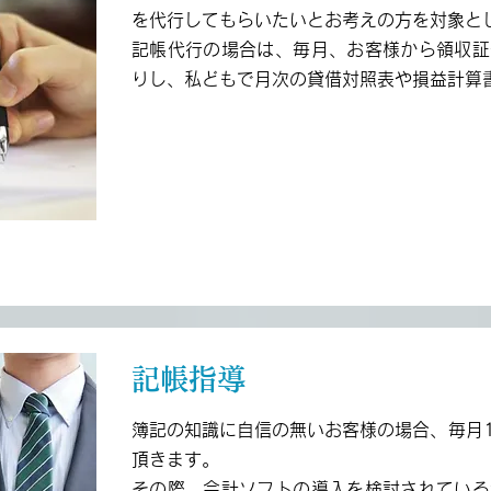
を代行してもらいたいとお考えの方を対象と
記帳代行の場合は、毎月、お客様から領収証
りし、私どもで月次の貸借対照表や損益計算
記帳指導
簿記の知識に自信の無いお客様の場合、毎月
頂きます。
その際、会計ソフトの導入を検討されている