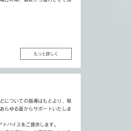
もっと詳しく
どについての指導はもとより、税
あらゆる面からサポートいたしま
アドバイスをご提供します。