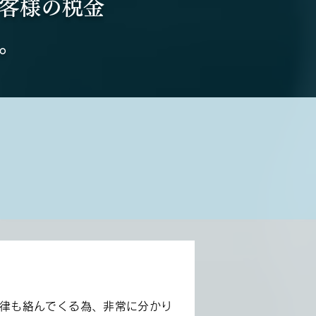
客様の税金
。
律も絡んでくる為、非常に分かり