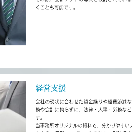
くことも可能です。
経営支援
会社の現状に合わせた資金繰りや経費節減な
務や会計に拘らずに、法律・人事・労務など
す。
当事務所オリジナルの資料で、分かりやすい