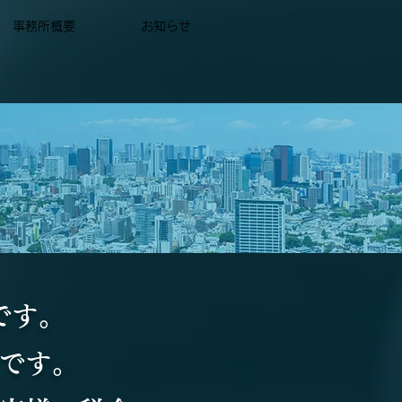
事務所概要
お知らせ
です。
です。